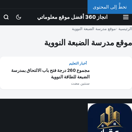
الجمعة، 7 أغسطس 2026
تخطَّ إلى المحتوى
انجاز 360 أفضل موقع معلوماتي
الرئيسية
موقع مدرسة الضبعة النووية
موقع مدرسة الضبعة النووية
أخبار التعليم
مجموع 260 درجة فتح باب الالتحاق بمدرسة
الضبعة للطاقة النووية
سنتين مضت