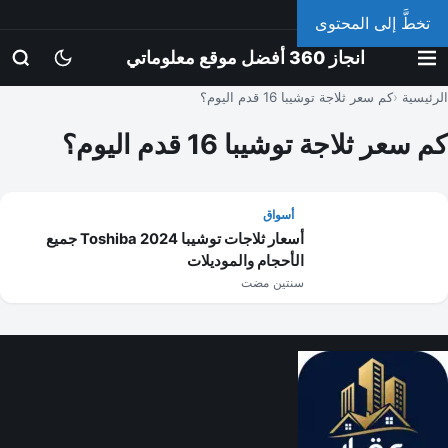
السبت، 8 أغسطس 2026
تخطَّ إلى المحتوى
انجاز 360 أفضل موقع معلوماتي
الرئيسية
كم سعر ثلاجة توشيبا 16 قدم اليوم؟
كم سعر ثلاجة توشيبا 16 قدم اليوم؟
أسواق
أسعار ثلاجات توشيبا Toshiba 2024 جميع
الأحجام والموديلات
سنتين مضت