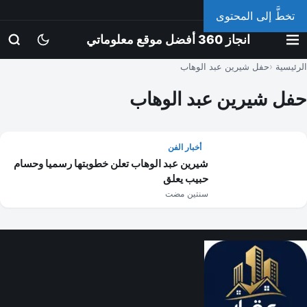
الإثنين، 10 أغسطس 2026
تخطَّ إلى المحتوى
انجاز 360 أفضل موقع معلوماتي
الرئيسية
حفل شيرين عبد الوهاب
حفل شيرين عبد الوهاب
أخبار الفن
شيرين عبد الوهاب تعلن خطوبتها رسميا وحسام
حبيب يعلق
سنتين مضت