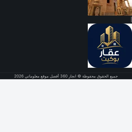
|
جميع الحقوق محفوظة © انجاز 360 أفضل موقع معلوماتي 2026