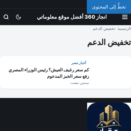
الجمعة، 7 أغسطس 2026
تخطَّ إلى المحتوى
انجاز 360 أفضل موقع معلوماتي
الرئيسية
تخفيض الدعم
تخفيض الدعم
أخبار مصر
كم سعر رغيف العيش؟ رئيس الوزراء المصري
رفع سعر الخبز المدعوم
سنتين مضت