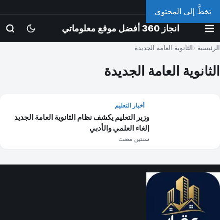
الإثنين، 10 أغسطس 2026
تخطَّ إلى المحتوى
انجاز 360 أفضل موقع معلوماتي
الرئيسية
الثانوية العامة الجديدة
الثانوية العامة الجديدة
أخبار التعليم
وزير التعليم يكشف نظام الثانوية العامة الجديد
إلغاء العلمي والأدبي
سنتين مضت