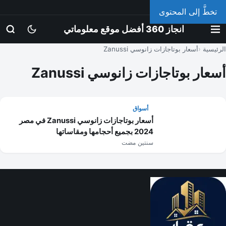
الأحد، 9 أغسطس 2026
تخطَّ إلى المحتوى
انجاز 360 أفضل موقع معلوماتي
الرئيسية
أسعار بوتاجازات زانوسي Zanussi
أسعار بوتاجازات زانوسي Zanussi
أسواق
أسعار بوتاجازات زانوسي Zanussi في مصر
2024 بجميع أحجامها ومقاساتها
سنتين مضت