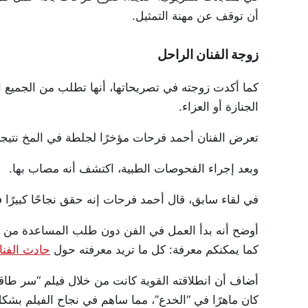
أن توقف عن مهنة التمثيل.
زوجة الفنان الراحل
كما أكدت زوجته في تصريحاتها، أنها تطلب من الجميع ا
الجنازة أو العزاء.
تعرض الفنان أحمد فرحات مؤخرًا لجلطة في المخ نتي
وبعد إجراء الفحوصات الطبية، اكتشف أنه مصاب بها.
في لقاء سابق، قال أحمد فرحات إنه حقق نجاحًا كبيرًا 
أوضح أنه بدأ العمل في الفن دون طلب المساعدة من أ
كما يمكنكم معرفة: كل ما تريد معرفته حول
حادث الفنا
أضاف أن انطلاقته القوية كانت من خلال فيلم “سر طاقي
كان ماهرًا في “الخدع”، مما ساهم في نجاح الفيلم بشكل