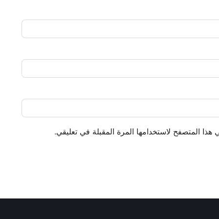
 هذا المتصفح لاستخدامها المرة المقبلة في تعليقي.