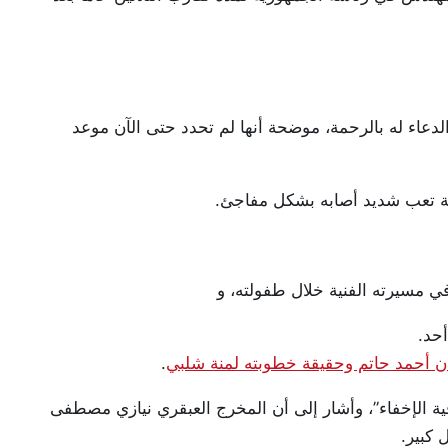
لدعاء له بالرحمة، موضحة أنها لم تحدد حتى الآن موعد
جة تعب شديد أصابه بشكل مفاجئ.
في مسيرته الفنية خلال طفولته، و
حد.
ن أحمد حاتم وحقيقة خطوبته لمنة شلبي
.
ة الإخفاء”، وأشار إلى أن المخرج العبقري نيازي مصطفى
 كبير.