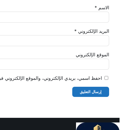
الاسم
*
البريد الإلكتروني
*
الموقع الإلكتروني
احفظ اسمي، بريدي الإلكتروني، والموقع الإلكتروني في