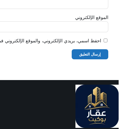
الموقع الإلكتروني
احفظ اسمي، بريدي الإلكتروني، والموقع الإلكتروني في