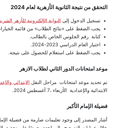
التحقق من نتيجة الثانوية الأزهرية لعام 2024
تسجيل الدخول إلى
البوابة الإلكترونية للأزهر الشري
يجب الضغط على «نتائج الطلاب» من قائمة الخيارا
كتابة رقم الجلوس الخاص بالطالب.
اختيار العام الدراسي 2023-2024.
يجب الضغط على استعلام للحصول على نتيجة.
موعد امتحانات الدور الثاني لطلاب الازهر
تم تحديد موعد امتحانات مراحل النقل
الابتدائي والإعد
الابتدائية والإعدادية الأربعاء ،7 أغسطس 2024.
فضيلة الإمام الأكبر
أشار المصدر إلى وجود تعليمات صارمة من فضيلة الإمام 
خلال عمليات التصحيح والمراجعة، حرصًا على تحقيق ال