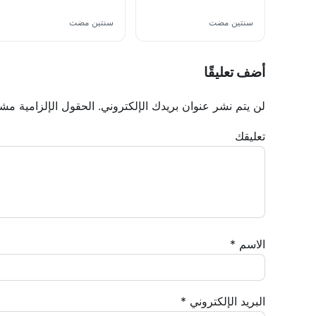
سنتين مضت
سنتين مضت
أضف تعليقًا
لن يتم نشر عنوان بريدك الإلكتروني.
الحقول الإلزامية مشار
تعليقك
الاسم
*
البريد الإلكتروني
*