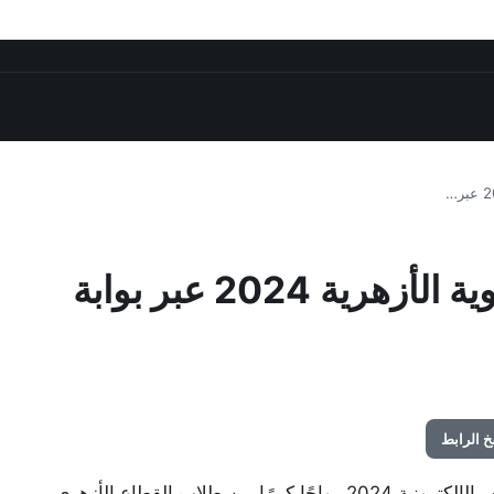
موعد متوقع لنشر نتيجة الثانوية الأزهرية 2024 عبر بوابة
 الرابط
نتيجة الثانوية الأزهرية 2024، تشهد بوابة الأزهر الشريف الإلكترونية 2024 رواجًا كبيرًا بين طلاب القطاع الأزهري