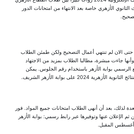
لثانوي الأزهري خاصة بعد الانتهاء من امتحانات الدور
ت حتى الان لم تنتهي أعمال التصحيح ولكن طمئن الطلاب
وأنها جاءت مبشرة، مطالبا الطلاب بمزيد من الاجتهاد
قع الرسمي بوابة الأزهر باستخدام رقم الجلوس. يمكن
202 على بوابة الأزهر الشريف.
دة لذلك، بعد أن أنهى الطلاب امتحانات جميع المواد. فور
ثم الإعلان عنها وتوفيرها عبر رابط رسمي: بوابة الأزهر
ر أغسطس المقبل.