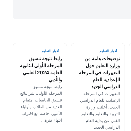
أخبار التعليم
أخبار التعليم
توضيحات هامة من
رابط نتيجة تنسيق
وزارة التعليم حول
المرحلة الأولى للثانوية
التغييرات في المرحلة
العامة 2024 العلمي
الإعدادية للعام
والأدبي
الدراسي الجديد
رابط نتيجة تنسيق
المرحلة الأولى، تثير نتائج
التغييرات في المرحلة
تنسيق الجامعات اهتمام
الإعدادية للعام الدراسي
العديد من الطلاب وأولياء
الجديد، أعلنت وزارة
الأمور، خاصة مع اقتراب
التربية والتعليم والتعليم
انتهاء فترة…
الفني عن بداية العام
الدراسي الجديد