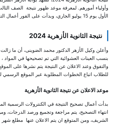
وأولياء أمورهم. لمعرفة موعد ظهور نتيجة الصف الثالث ا
الأول يوم 15 يوليو الجاري، وبدأت على الفور أعمال التصحيح.
نتيجة الثانوية الأزهرية 2024
وأعلن وكيل الأزهر الدكتور محمد الضوينى، أن ما زال
بنسب العينات العشوائية التي تم تصحيحها في المواد ، 
والتفوق وعند الاعلان عن النتيجة يتم نشرها على المو
للطلاب اتباع الخطوات المطلوبة عبر الموقع الرسمي لنتائج الثانوية الأزهرية 4
موعد الاعلان عن نتيجة الثانوية الأزهرية
بدأت أعمال تصحيح النتيجة في الكنترولات الرسمية المع
انتهاء التصحيح، يتم مراجعة وتجميع ورصد الدرجات، ومن 
الشريف، ومن المتوقع ان يتم الاعلان عنها مطلع شه