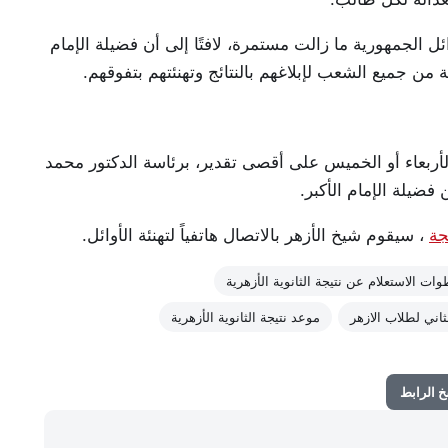
 الجمهورية ما زالت مستمرة، لافتًا إلى أن فضيلة الإمام
 من جميع الشعب لإبلاغهم بالنتائج وتهنئتهم بتفوقهم.
أربعاء أو الخميس على أقصى تقدير، برئاسة الدكتور محمد
فضيلة الإمام الأكبر.
جة
، سيقوم شيخ الأزهر بالاتصال هاتفياً لتهنئة الأوائل.
ات الاستعلام عن نتيجة الثانوية الأزهرية
ثاني لطلاب الازهر
موعد نتيجة الثانوية الأزهرية
 الرابط