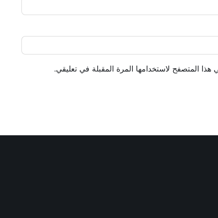
 هذا المتصفح لاستخدامها المرة المقبلة في تعليقي.