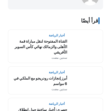
اقرأ أيضًا
أخبار الرياضة
القناة المفتوحة لنقل مباراة قمة
الأهلى والزمالك نهائي كأس السوبر
الأفريقي
سنتين مضت
أخبار الرياضة
أبرز إنجازات رودريجو مع الملكي في
6 مواسم
سنتين مضت
أخبار الرياضة
حصري: أخبار ساخنة حول انطلاق