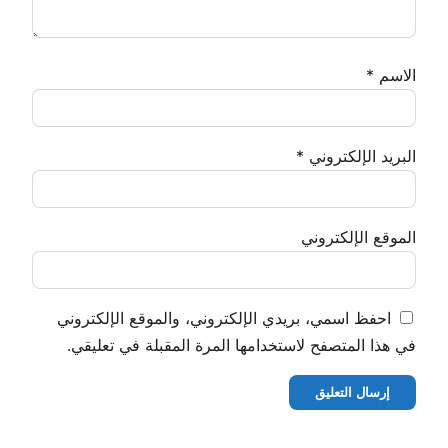
الاسم
*
البريد الإلكتروني
*
الموقع الإلكتروني
احفظ اسمي، بريدي الإلكتروني، والموقع الإلكتروني
في هذا المتصفح لاستخدامها المرة المقبلة في تعليقي.