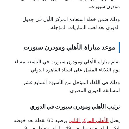
مودرن سبورت.
وذلك ضمن خطة استعادة المركز الأول في جدول
الدوري بعد لعب المباريات المؤجلة.
موعد مباراة الأهلي ومودرن سبورت
تقام مباراة الأهلي ومودرن سبورت في التاسعة مساء
يوم الثلاثاء المقبل على استاد القاهرة الدولي.
وذلك في اللقاء المؤجل من الأسبوع السابع عشر
لمسابقة الدوري المصري.
ترتيب الأهلي ومودرن سبورت في الدوري
يحتل
الأهلي المركز الثاني
برصيد 60 نقطة بعد خوضه
24 مباراة، حيث فاز في 19 مباراة، وتعادل في 3