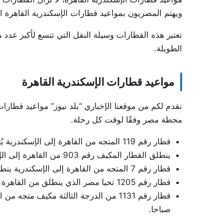
ويهتم المصريون بمواعيد قطارات الإسكندرية القاهرة اليوم الأربعاء 
تعتبر هذه القطارات وسيلة النقل التي تتسع لأكبر عدد 
الطويلة.
مواعيد قطارات الإسكندرية القاهرة
محطة مصر وفقًا لوقت كل رحلة.
قطار رقم 119 المتجه من القاهرة إلى الإسكندرية يُغادر الساعة 5:00 صباحًا.
ينطلق القطار المكيف رقم 903 من القاهرة إلى الإسكندرية في تمام الساعة السادسة صباحًا..
قطار رقم 7 المتجه من القاهرة إلى الإسكندرية ينطلق في الساعة 6.20 صباحاً..
قطار رقم 1205 تحيا مصر الذي ينطلق من القاهرة إلى الإسكندرية، سيغادر في الساعة 6:45 صباحًا.
صباحا.