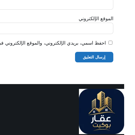
الموقع الإلكتروني
احفظ اسمي، بريدي الإلكتروني، والموقع الإلكتروني في