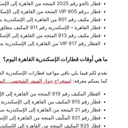
قطار تالجو رقم 2025 المتجه من القاهرة إلى الإسكندرية ينطلق في تمام الساعة 8:00 صباحًا.
قطار بـرقم 905 VIP المتجه من القاهرة إلى الإسكندرية ينطلق عند الساعة 9:00 صباحًا.
قطار مكيف رقم 901 من القاهرة إلى الإسكندرية ينطلق في تمام الساعة 8:10 صباحًا.
قطار القاهرة – الإسكندرية رقم 911 المكيف ينطلق في الساعة 10.00 صباحاً.
قطار مكيف رقم 913 المتجه من القاهرة إلى الإسكندرية ينطلق في تمام الساعة 12.00 ظهراً.
القطار رقم 917 VIP من القاهرة إلى الإسكندرية بدون توقف يتحرك في تمام الساعة 15:00 ظهراً.
ما هي أوقات قطارات الإسكندرية القاهرة اليوم؟
نقدم لكم فيما يلي باقي مواعيد قطارات الإسكندرية القاهرة ليوم ال
كما يمنكم معرفة:
استخراج جواز السفر الشخصي.. المست
القطار المكيف رقم 919 المتجه من القاهرة إلى الإسكندرية ينطلق في الساعة 14:25 ظهراً.
قطار رقم 915 المكيف من القاهرة إلى الإسكندرية ينطلق في تمام الساعة 15:10 مساءً.
قطار رقم 21 المتجه من القاهرة إلى الإسكندرية سيغادر في الساعة 15:25 بعد الظهر.
قطار رقم 921 المكّيف المتجه من القاهرة إلى الإسكندرية سيغادر في الساعة 18:00 مساءً.
قطار 925 المكيف المتجه من القاهرة إلى الإسكندرية ينطلق في تمام الساعة 18:15 مساءً.