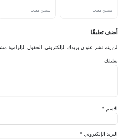
سنتين مضت
سنتين مضت
أضف تعليقًا
لن يتم نشر عنوان بريدك الإلكتروني.
الحقول الإلزامية مشار
تعليقك
الاسم
*
البريد الإلكتروني
*