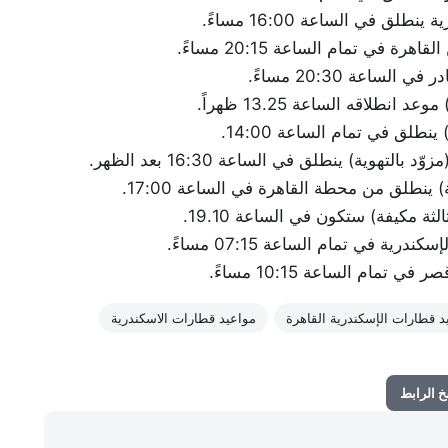
د قطارات الإسكندرية القاهرة
مواعيد قطارات الاسكندرية
 الرابط