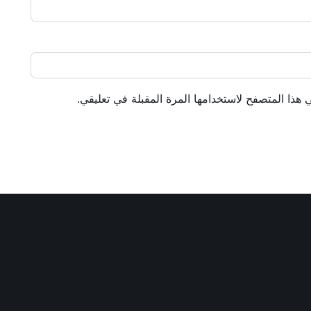
 هذا المتصفح لاستخدامها المرة المقبلة في تعليقي.