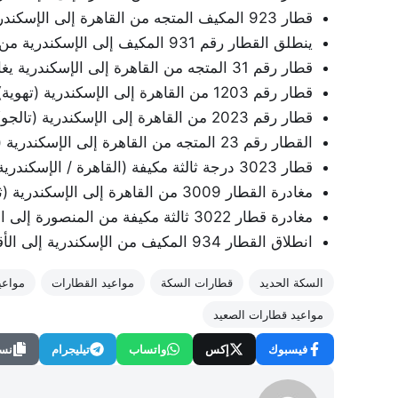
قطار 923 المكيف المتجه من القاهرة إلى الإسكندرية ينطلق في الساعة 16:00 مساءً.
ينطلق القطار رقم 931 المكيف إلى الإسكندرية من القاهرة في تمام الساعة 20:15 مساءً.
قطار رقم 31 المتجه من القاهرة إلى الإسكندرية يغادر في الساعة 20:30 مساءً.
قطار رقم 1203 من القاهرة إلى الإسكندرية (تهوية) موعد انطلاقه الساعة 13.25 ظهراً.
قطار رقم 2023 من القاهرة إلى الإسكندرية (تالجو) ينطلق في تمام الساعة 14:00.
القطار رقم 23 المتجه من القاهرة إلى الإسكندرية (مزوّد بالتهوية) ينطلق في الساعة 16:30 بعد الظهر.
قطار 3023 درجة ثالثة مكيفة (القاهرة / الإسكندرية) ينطلق من محطة القاهرة في الساعة 17:00.
مغادرة القطار 3009 من القاهرة إلى الإسكندرية (ثالثة مكيفة) ستكون في الساعة 19.10.
مغادرة قطار 3022 ثالثة مكيفة من المنصورة إلى الإسكندرية في تمام الساعة 07:15 مساءً.
انطلاق القطار 934 المكيف من الإسكندرية إلى الأقصر في تمام الساعة 10:15 مساءً.
السكة الحديد
قطارات السكة
مواعيد القطارات
مواعي
مواعيد قطارات الصعيد
فيسبوك
إكس
واتساب
تيليجرام
نسخ