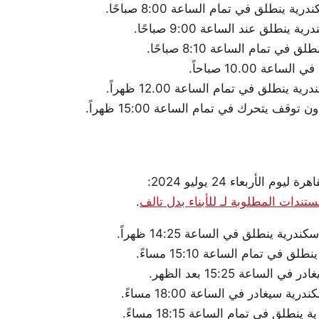
أربعاء 24 يوليو 2024:
ندات المطلوبة لـ للأبناء بدل تالف
.