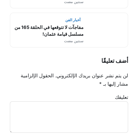
سنتين مضت
أخبار الفن
مفاجآت لا تتوقعها في الحلقة 165 من
مسلسل قيامة عثمان!
سنتين مضت
أضف تعليقًا
لن يتم نشر عنوان بريدك الإلكتروني.
الحقول الإلزامية
مشار إليها بـ
*
تعليقك