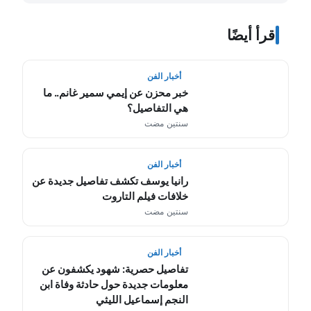
اقرأ أيضًا
أخبار الفن
خبر محزن عن إيمي سمير غانم.. ما
هي التفاصيل؟
سنتين مضت
أخبار الفن
رانيا يوسف تكشف تفاصيل جديدة عن
خلافات فيلم التاروت
سنتين مضت
أخبار الفن
تفاصيل حصرية: شهود يكشفون عن
معلومات جديدة حول حادثة وفاة ابن
النجم إسماعيل الليثي