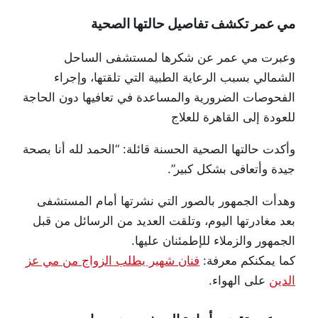
مي عمر تكشف تفاصيل حالتها الصحية
وعبرت مي عمر عن شكرها لمستشفى الساحل
الشمالي بسبب الرعاية الطبية التي تلقتها، وإجراء
الفحوصات الضرورية والمساعدة في تعافيها دون الحاجة
للعودة إلى القاهرة للعلاج
وأكدت حالتها الصحية الحسنة قائلة: “الحمد لله أنا بصحة
جيدة وأتعافى بشكل كبير”.
وهدأت الجمهور بالصور التي نشرتها أمام المستشفى
بعد مغادرتها اليوم، وتلقت العديد من الرسائل من قبل
الجمهور والزملاء للإطمئنان عليها.
كما يمكنكم معرفة:
فنان شهير يطلب الزواج من مي عز
الدين
على الهواء.