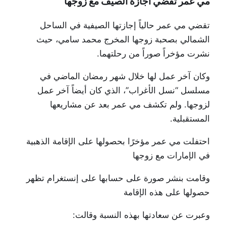
مي عمر تقضي أجازة الصيف مع زوجها
تقضي مي عمر حالياً إجازتها الصيفية في الساحل
الشمالي بصحبة زوجها المخرج محمد سامي، حيث
نشرت مؤخراً صوراً من رحلتهما.
وكان آخر عمل لها خلال شهر رمضان الماضي في
مسلسل “نسل الأغراب”، الذي كان أيضاً آخر عمل
لزوجها. ولم تكشف مي عمر بعد عن مشاريعها
المستقبلية.
احتفلت مي عمر مؤخرًا بحصولها على الإقامة الذهبية
في الإمارات مع زوجها
وقامت بنشر صورة على حسابها على إنستغرام تظهر
حصولها على هذه الإقامة
وعبرت عن سعادتها بهذه النسبة وقالت: