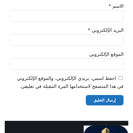
الاسم
*
البريد الإلكتروني
*
الموقع الإلكتروني
احفظ اسمي، بريدي الإلكتروني، والموقع الإلكتروني
في هذا المتصفح لاستخدامها المرة المقبلة في تعليقي.