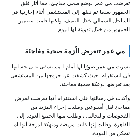
تعرضت مي عمر لوضع صحي مفاجئ، مما أثار قلق
الجمهور بعدما تم نقلها إلى المستشفى أثناء إجازتها في
الساحل الشمالي خلال الصيف، ولكنها قامت بتطمين
الجمهور من خلال تدوينة لها اليوم.
مي عمر تتعرض لأزمة صحية مفاجئة
نشرت مي عمر صورًا لها أمام المستشفى على حسابها
في انستقرام، حيث كشفت عن خروجها من المستشفى
بعد تعرضها لوعكة صحية مفاجئة.
وأكدت في رسالتها على انستقرام أنها تعرضت لمرض
مفاجئ قبل أسبوعين وطلبت إجراء المزيد من
الفحوصات والتحاليل ، وطلب منها الجميع العودة إلى
القاهرة. وقالت إنها كانت مريضة ومنهكة لدرجة أنها لم
تتمكن من العودة.