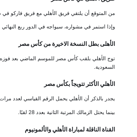
من المتوقع أن يلتقي فريق الأهلي مع فريق فاركو في دور ا
وإذا استمر في مشواره، سيواجه في الدور ربع النهائي ا
الأهلى بطل النسخة الاخيرة من كأس مصر
السعودية.
الأهلي الأكثر تتويجاً بكأس مصر
يجدر بالذكر أن الأهلي يحمل الرقم القياسي لعدد مرات الفو
بينما يحتل الزمالك المرتبة الثانية بعدد 28 لقبًا.
القناة الناقلة لمباراة الأهلي والألمونيوم