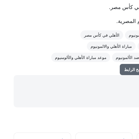
 في كأس مصر.
 المصرية.
ونيوم
الأهلي في كأس مصر
مباراة الأهلي والالمونيوم
ضد الألمونيوم
موعد مباراة الأهلي والألومنيوم
 الرابط