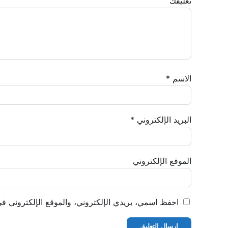
تعليقك
الاسم
*
البريد الإلكتروني
*
الموقع الإلكتروني
احفظ اسمي، بريدي الإلكتروني، والموقع الإلكتروني في