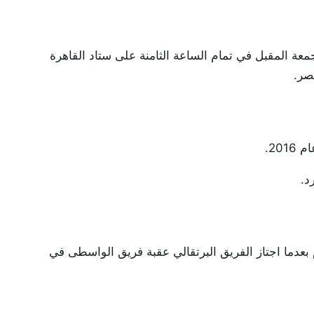
جمعة المقبل في تمام الساعة الثامنة على ستاد القاهرة
د.
م بعدما اجتاز الفريق البرتقالي عقبة فريق الواسطى في