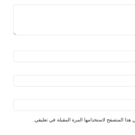
 هذا المتصفح لاستخدامها المرة المقبلة في تعليقي.